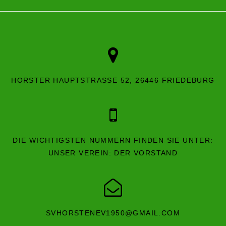
HORSTER HAUPTSTRASSE 52, 26446 FRIEDEBURG
DIE WICHTIGSTEN NUMMERN FINDEN SIE UNTER:
UNSER VEREIN: DER VORSTAND
SVHORSTENEV1950@GMAIL.COM