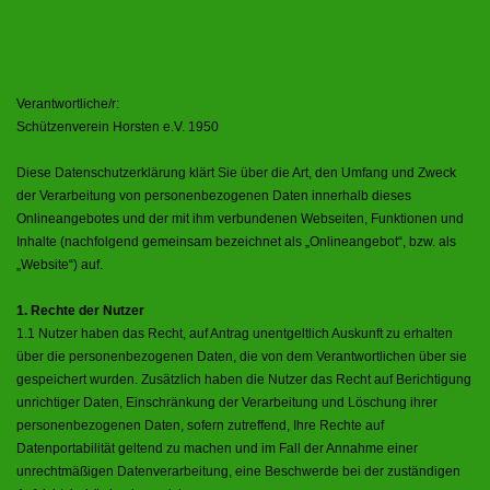
Verantwortliche/r:
Schützenverein Horsten e.V. 1950
Diese Datenschutzerklärung klärt Sie über die Art, den Umfang und Zweck
der Verarbeitung von personenbezogenen Daten innerhalb dieses
Onlineangebotes und der mit ihm verbundenen Webseiten, Funktionen und
Inhalte (nachfolgend gemeinsam bezeichnet als „Onlineangebot“, bzw. als
„Website“) auf.
1. Rechte der Nutzer
1.1 Nutzer haben das Recht, auf Antrag unentgeltlich Auskunft zu erhalten
über die personenbezogenen Daten, die von dem Verantwortlichen über sie
gespeichert wurden. Zusätzlich haben die Nutzer das Recht auf Berichtigung
unrichtiger Daten, Einschränkung der Verarbeitung und Löschung ihrer
personenbezogenen Daten, sofern zutreffend, Ihre Rechte auf
Datenportabilität geltend zu machen und im Fall der Annahme einer
unrechtmäßigen Datenverarbeitung, eine Beschwerde bei der zuständigen